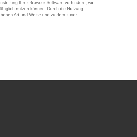
nstellung Ihrer Browser Software verhindern; wir
mfänglich nutzen können. Durch die Nutzung
riebenen Art und Weise und zu dem zuvor