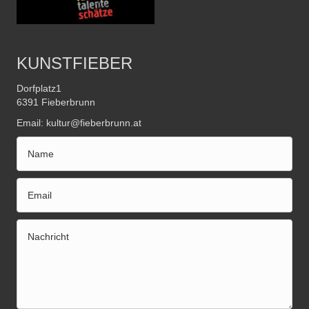
KUNSTFIEBER
Dorfplatz1
6391 Fieberbrunn
Email:
kultur@fieberbrunn.at