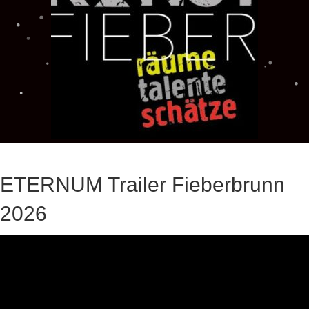
ETERNUM Trailer Fieberbrunn
2026