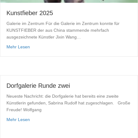
Kunstfieber 2025
Galerie im Zentrum Für die Galerie im Zentrum konnte für
KUNSTFIEBER der aus China stammende mehrfach
ausgezeichnete Künstler Jixin Wang…
about Kunstfieber 2025
Mehr Lesen
Dorfgalerie Runde zwei
Neueste Nachricht: die Dorfgalerie hat bereits eine zweite
Künstlerin gefunden, Sabrina Rudolf hat zugeschlagen. Große
Freude! Wolfgang
about Dorfgalerie Runde zwei
Mehr Lesen