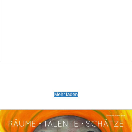
Mehr laden