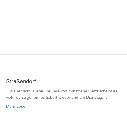
Straßendorf
Straßendorf Liebe Freunde von Kunstfieber, jetzt scheint es
wohl los zu gehen, es fiebert wieder und am Dienstag,…
about Straßendorf
Mehr Lesen