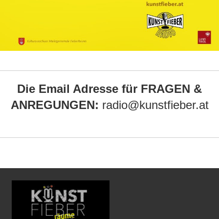
Die Email Adresse für FRAGEN &
ANREGUNGEN:
radio@kunstfieber.at