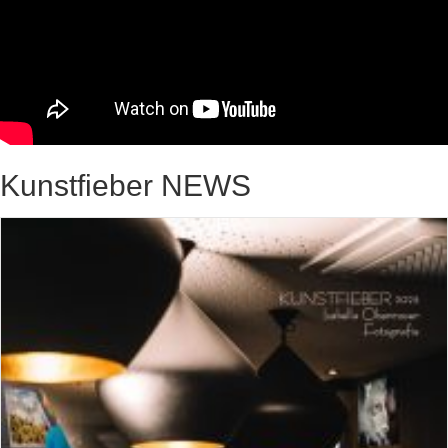
Kunstfieber NEWS